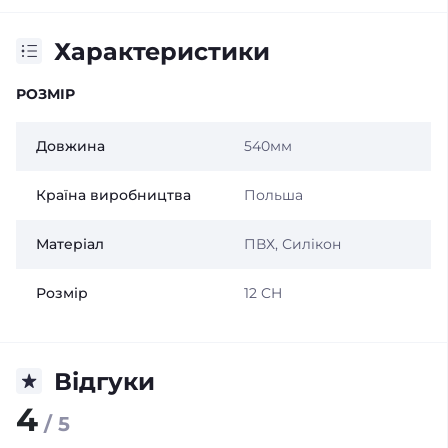
Характеристики
РОЗМІР
Довжина
540мм
Країна виробництва
Польша
Матеріал
ПВХ, Силікон
Розмір
12 CH
Відгуки
4
/ 5