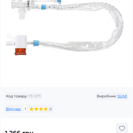
Код товару:
73-1271
Виробник:
SUMI
Відгуки:
1