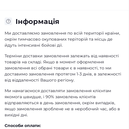
Iнформація
Ми доставляємо замовлення по всій території країни,
окрім тимчасово окупованих теріторій та місць де
йдуть інтенсивні бойові дії.
Терміни доставки замовлення залежать від наявності
товарів на складі. Якщо в момент оформлення
замовлення всі обрані товари є в наявності, то ми
доставимо замовлення протягом 1-3 днів, в залежності
від віддаленості Вашого регіону.
Ми намагаємося доставляти замовлення клієнтам
якомога швидше, і 90% замовлень клієнтів
відправляються в день замовлення, окрім випадків,
якщо замовлення зроблене не в неробочий час, або в
вихідні дні.
Способи оплати: