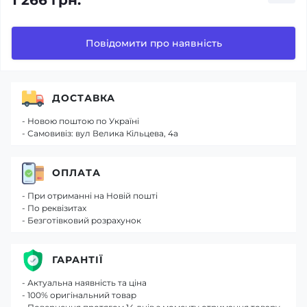
1 266 грн.
Повідомити про наявність
ДОСТАВКА
- Новою поштою по Україні
- Самовивіз: вул Велика Кільцева, 4а
ОПЛАТА
- При отриманні на Новій пошті
- По реквізитах
- Безготівковий розрахунок
ГАРАНТІЇ
- Актуальна наявність та ціна
- 100% оригінальний товар