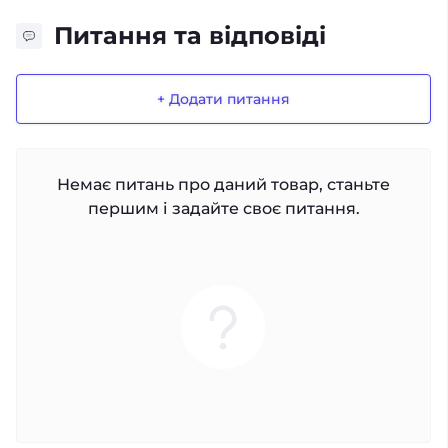
Питання та відповіді
+ Додати питання
Немає питань про даний товар, станьте
першим і задайте своє питання.