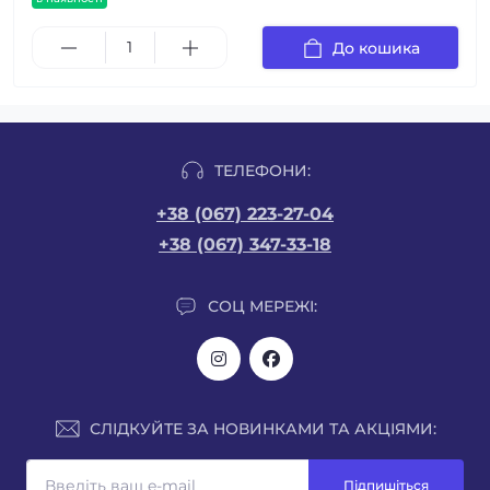
До кошика
ТЕЛЕФОНИ:
+38 (067) 223-27-04
+38 (067) 347-33-18
СОЦ МЕРЕЖІ:
СЛІДКУЙТЕ ЗА НОВИНКАМИ ТА АКЦІЯМИ:
Підпишіться