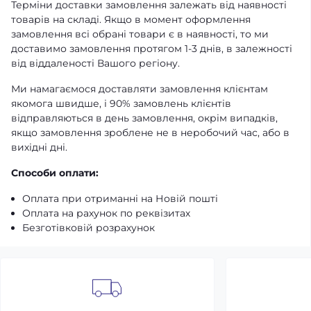
Терміни доставки замовлення залежать від наявності
товарів на складі. Якщо в момент оформлення
замовлення всі обрані товари є в наявності, то ми
доставимо замовлення протягом 1-3 днів, в залежності
від віддаленості Вашого регіону.
Ми намагаємося доставляти замовлення клієнтам
якомога швидше, і 90% замовлень клієнтів
відправляються в день замовлення, окрім випадків,
якщо замовлення зроблене не в неробочий час, або в
вихідні дні.
Способи оплати:
Оплата при отриманні на Новій пошті
Оплата на рахунок по реквізитах
Безготівковій розрахунок