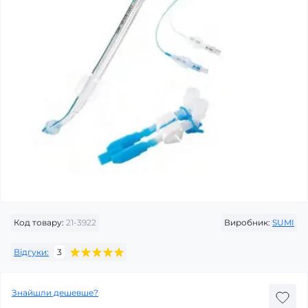
Код товару:
21-3922
Виробник:
SUMI
Відгуки:
3
Знайшли дешевше?