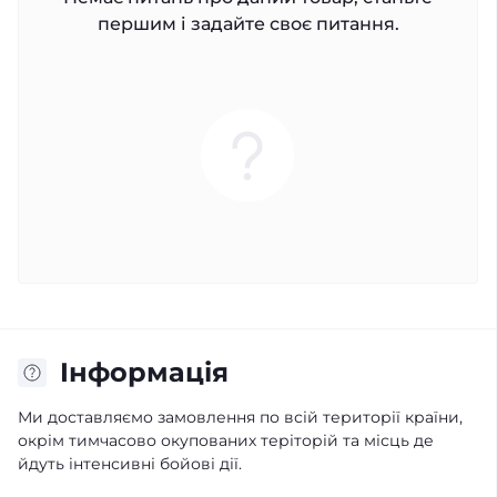
першим і задайте своє питання.
Iнформація
Ми доставляємо замовлення по всій території країни,
окрім тимчасово окупованих теріторій та місць де
йдуть інтенсивні бойові дії.