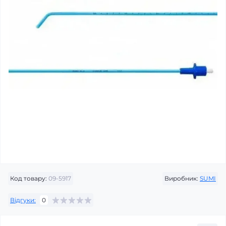
Код товару:
09-5917
Виробник:
SUMI
Відгуки:
0