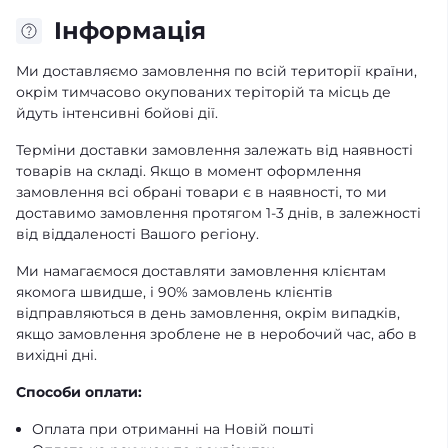
Iнформація
Ми доставляємо замовлення по всій території країни,
окрім тимчасово окупованих теріторій та місць де
йдуть інтенсивні бойові дії.
Терміни доставки замовлення залежать від наявності
товарів на складі. Якщо в момент оформлення
замовлення всі обрані товари є в наявності, то ми
доставимо замовлення протягом 1-3 днів, в залежності
від віддаленості Вашого регіону.
Ми намагаємося доставляти замовлення клієнтам
якомога швидше, і 90% замовлень клієнтів
відправляються в день замовлення, окрім випадків,
якщо замовлення зроблене не в неробочий час, або в
вихідні дні.
Способи оплати:
Оплата при отриманні на Новій пошті