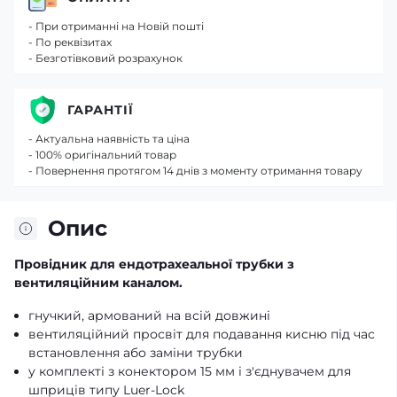
- При отриманні на Новій пошті
- По реквізитах
- Безготівковий розрахунок
ГАРАНТІЇ
- Актуальна наявність та ціна
- 100% оригінальний товар
- Повернення протягом 14 днів з моменту отримання товару
Опис
Провідник для ендотрахеальної трубки з
вентиляційним каналом.
гнучкий, армований на всій довжині
вентиляційний просвіт для подавання кисню під час
встановлення або заміни трубки
у комплекті з конектором 15 мм і з'єднувачем для
шприців типу Luer-Lock