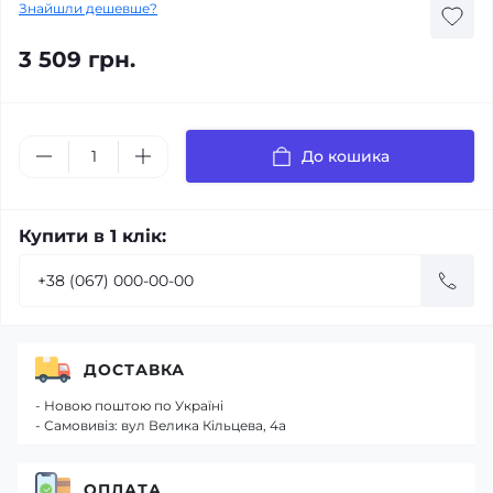
Знайшли дешевше?
3 509 грн.
До кошика
Купити в 1 клік:
ДОСТАВКА
- Новою поштою по Україні
- Самовивіз: вул Велика Кільцева, 4а
ОПЛАТА