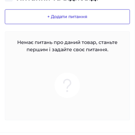
+ Додати питання
Немає питань про даний товар, станьте
першим і задайте своє питання.