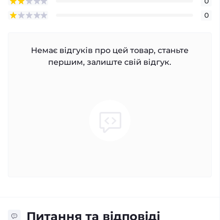
0
0
Немає відгуків про цей товар, станьте
першим, залиште свій відгук.
Питання та відповіді