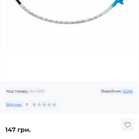
Код товару:
04-5510
Виробник:
SUMI
Відгуки:
0
147 грн.