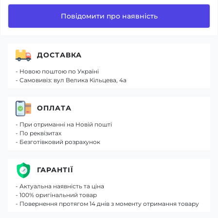
Повідомити про наявність
ДОСТАВКА
- Новою поштою по Україні
- Самовивіз: вул Велика Кільцева, 4а
ОПЛАТА
- При отриманні на Новій пошті
- По реквізитах
- Безготівковий розрахунок
ГАРАНТІЇ
- Актуальна наявність та ціна
- 100% оригінальний товар
- Повернення протягом 14 днів з моменту отримання товару