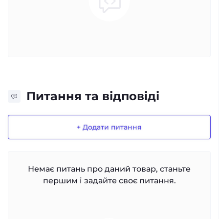
Питання та відповіді
+ Додати питання
Немає питань про даний товар, станьте
першим і задайте своє питання.