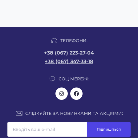
ТЕЛЕФОНИ:
+38 (067) 223-27-04
+38 (067) 347-33-18
СОЦ МЕРЕЖІ:
СЛІДКУЙТЕ ЗА НОВИНКАМИ ТА АКЦІЯМИ:
Підпишіться