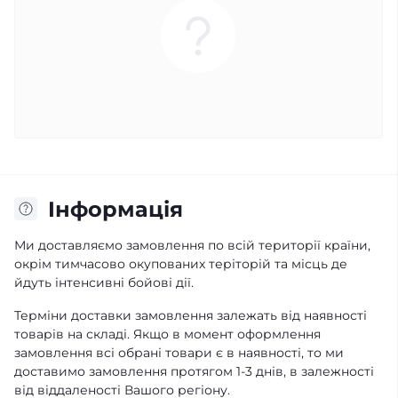
Iнформація
Ми доставляємо замовлення по всій території країни,
окрім тимчасово окупованих теріторій та місць де
йдуть інтенсивні бойові дії.
Терміни доставки замовлення залежать від наявності
товарів на складі. Якщо в момент оформлення
замовлення всі обрані товари є в наявності, то ми
доставимо замовлення протягом 1-3 днів, в залежності
від віддаленості Вашого регіону.