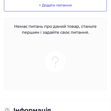
+ Додати питання
Немає питань про даний товар, станьте
першим і задайте своє питання.
Iнформація