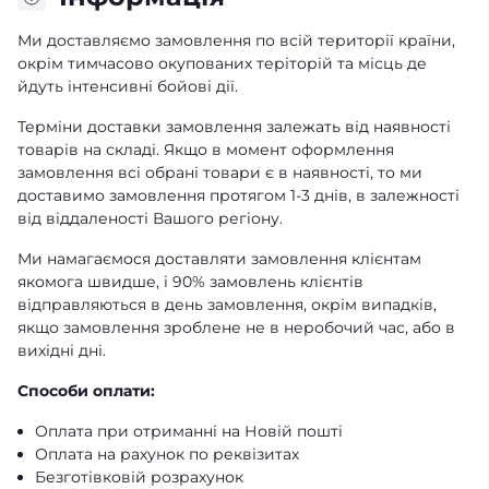
Ми доставляємо замовлення по всій території країни,
окрім тимчасово окупованих теріторій та місць де
йдуть інтенсивні бойові дії.
Терміни доставки замовлення залежать від наявності
товарів на складі. Якщо в момент оформлення
замовлення всі обрані товари є в наявності, то ми
доставимо замовлення протягом 1-3 днів, в залежності
від віддаленості Вашого регіону.
Ми намагаємося доставляти замовлення клієнтам
якомога швидше, і 90% замовлень клієнтів
відправляються в день замовлення, окрім випадків,
якщо замовлення зроблене не в неробочий час, або в
вихідні дні.
Способи оплати:
Оплата при отриманні на Новій пошті
Оплата на рахунок по реквізитах
Безготівковій розрахунок