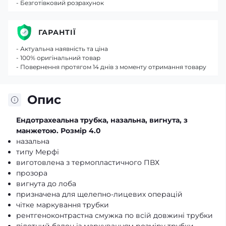
- Безготівковий розрахунок
ГАРАНТІЇ
- Актуальна наявність та ціна
- 100% оригінальний товар
- Повернення протягом 14 днів з моменту отримання товару
Опис
Ендотрахеальна трубка, назальна, вигнута, з
манжетою. Розмір 4.0
назальна
типу Мерфі
виготовлена з термопластичного ПВХ
прозора
вигнута до лоба
призначена для щелепно-лицевих операцій
чітке маркування трубки
рентгеноконтрастна смужка по всій довжині трубки