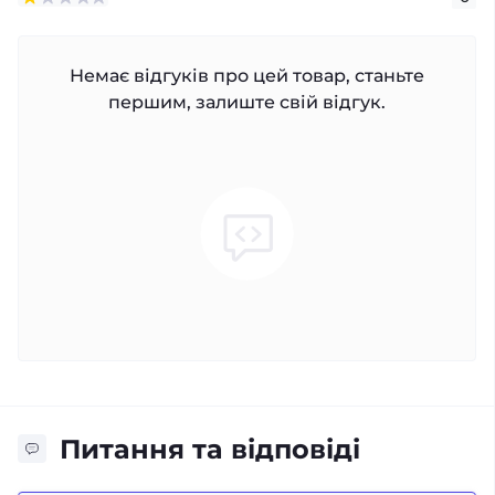
Немає відгуків про цей товар, станьте
першим, залиште свій відгук.
Питання та відповіді