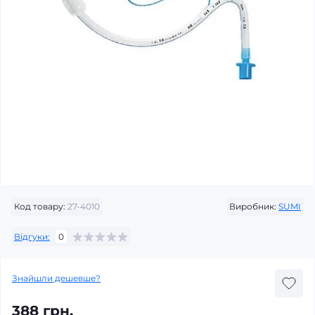
Код товару:
27-4010
Виробник:
SUMI
Відгуки:
0
Знайшли дешевше?
388 грн.