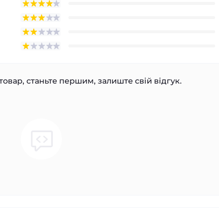
товар, станьте першим, залиште свій відгук.