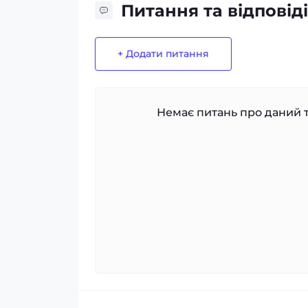
Питання та відповіді
+ Додати питання
Немає питань про даний т