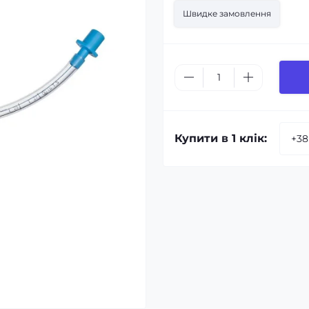
Швидке замовлення
Купити в 1 клік: