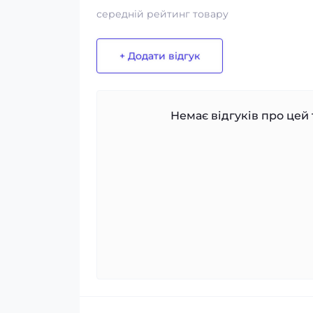
середній рейтинг товару
+ Додати відгук
Немає відгуків про цей 