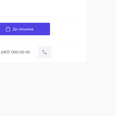
До кошика