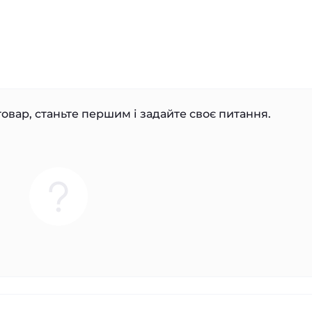
овар, станьте першим і задайте своє питання.