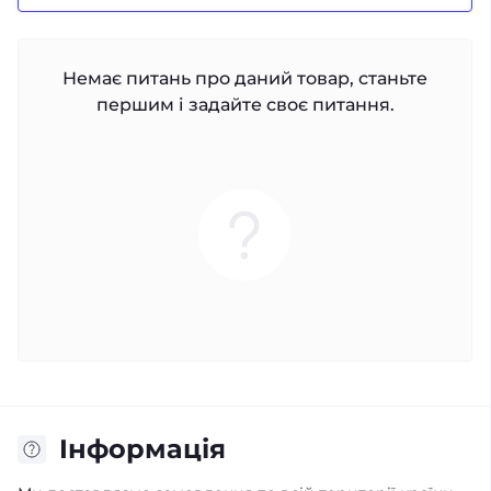
Немає питань про даний товар, станьте
першим і задайте своє питання.
Iнформація