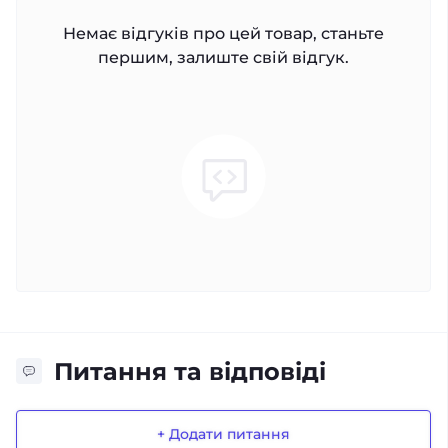
Немає відгуків про цей товар, станьте
першим, залиште свій відгук.
Питання та відповіді
+ Додати питання