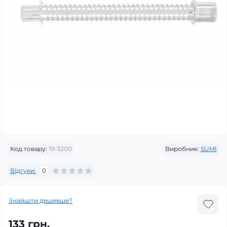
Код товару:
19-3200
Виробник:
SUMI
Відгуки:
0
Знайшли дешевше?
133 грн.