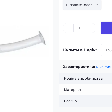
Швидке замовлення
Купити в 1 клік:
Характеристики:
(Дивитись
Країна виробництва
Матеріал
Розмір