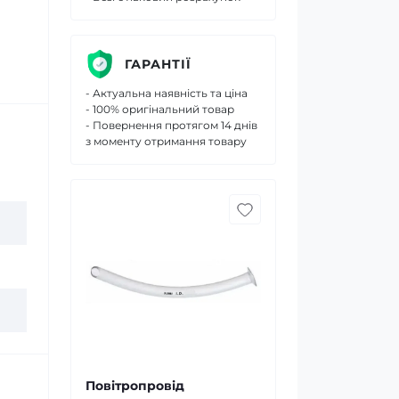
ГАРАНТІЇ
- Актуальна наявність та ціна
- 100% оригінальний товар
- Повернення протягом 14 днів
з моменту отримання товару
Повітропровід