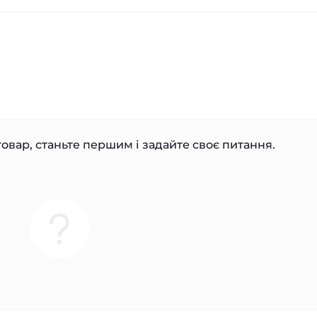
овар, станьте першим і задайте своє питання.