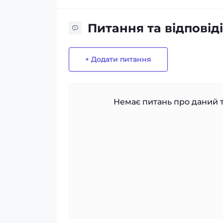
Питання та відповіді
+ Додати питання
Немає питань про даний т