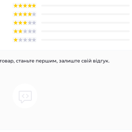
товар, станьте першим, залиште свій відгук.