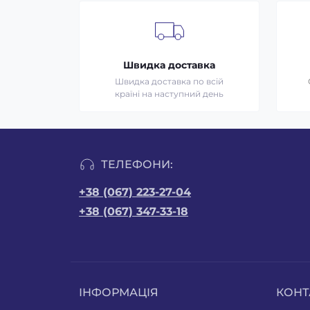
Швидка доставка
Швидка доставка по всій
країні на наступний день
ТЕЛЕФОНИ:
+38 (067) 223-27-04
+38 (067) 347-33-18
ІНФОРМАЦІЯ
КОНТ