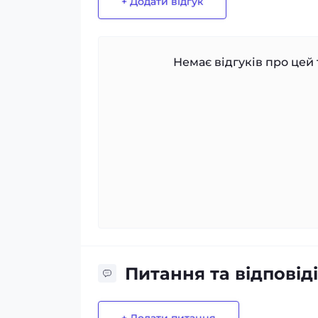
+ Додати відгук
Немає відгуків про цей 
Питання та відповіді