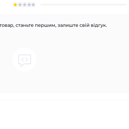
товар, станьте першим, залиште свій відгук.