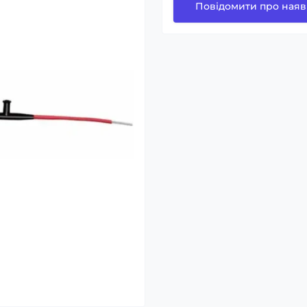
Повідомити про наяв