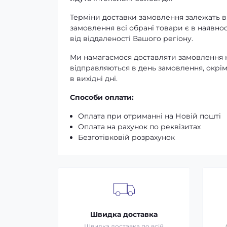
Терміни доставки замовлення залежать ві
замовлення всі обрані товари є в наявнос
від віддаленості Вашого регіону.
Ми намагаємося доставляти замовлення к
відправляються в день замовлення, окрім
в вихідні дні.
Способи оплати:
Оплата при отриманні на Новій пошті
Оплата на рахунок по реквізитах
Безготівковій розрахунок
Швидка доставка
Швидка доставка по всій