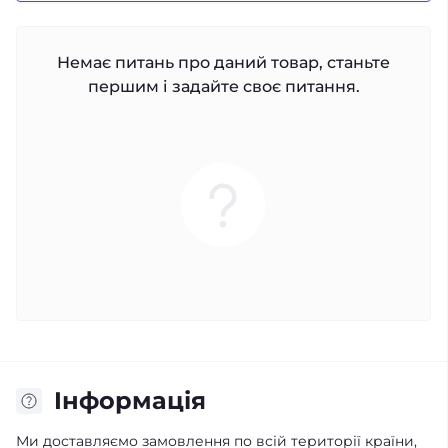
Немає питань про даний товар, станьте
першим і задайте своє питання.
Iнформація
Ми доставляємо замовлення по всій території країни,