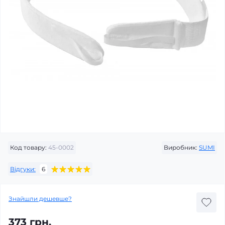
Код товару:
45-0002
Виробник:
SUMI
Відгуки:
6
Знайшли дешевше?
373 грн.