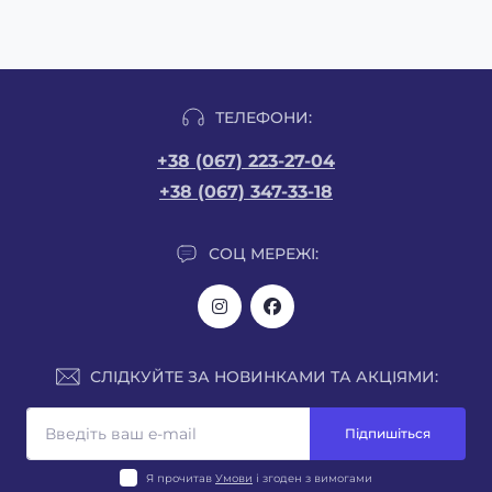
ТЕЛЕФОНИ:
+38 (067) 223-27-04
+38 (067) 347-33-18
СОЦ МЕРЕЖІ:
СЛІДКУЙТЕ ЗА НОВИНКАМИ ТА АКЦІЯМИ:
Підпишіться
Я прочитав
Умови
і згоден з вимогами