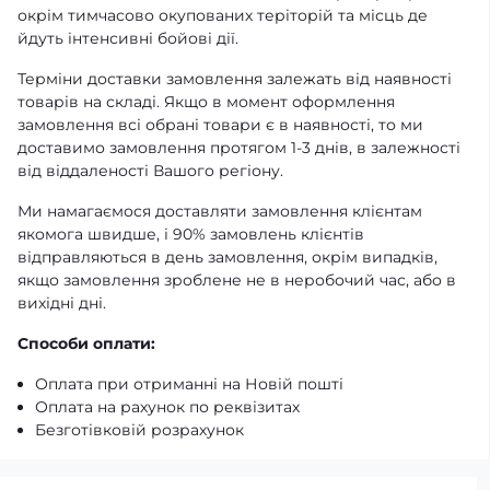
окрім тимчасово окупованих теріторій та місць де
йдуть інтенсивні бойові дії.
Терміни доставки замовлення залежать від наявності
товарів на складі. Якщо в момент оформлення
замовлення всі обрані товари є в наявності, то ми
доставимо замовлення протягом 1-3 днів, в залежності
від віддаленості Вашого регіону.
Ми намагаємося доставляти замовлення клієнтам
якомога швидше, і 90% замовлень клієнтів
відправляються в день замовлення, окрім випадків,
якщо замовлення зроблене не в неробочий час, або в
вихідні дні.
Способи оплати:
Оплата при отриманні на Новій пошті
Оплата на рахунок по реквізитах
Безготівковій розрахунок