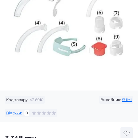
Код товару:
47-6010
Виробник:
SUMI
Відгуки:
0