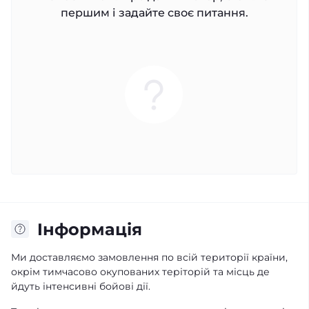
першим і задайте своє питання.
Iнформація
Ми доставляємо замовлення по всій території країни,
окрім тимчасово окупованих теріторій та місць де
йдуть інтенсивні бойові дії.