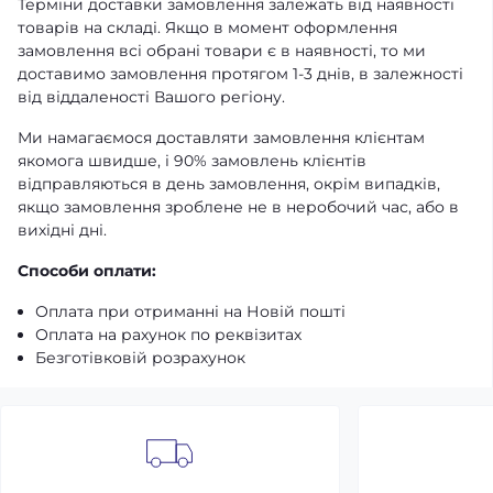
Терміни доставки замовлення залежать від наявності
товарів на складі. Якщо в момент оформлення
замовлення всі обрані товари є в наявності, то ми
доставимо замовлення протягом 1-3 днів, в залежності
від віддаленості Вашого регіону.
Ми намагаємося доставляти замовлення клієнтам
якомога швидше, і 90% замовлень клієнтів
відправляються в день замовлення, окрім випадків,
якщо замовлення зроблене не в неробочий час, або в
вихідні дні.
Способи оплати:
Оплата при отриманні на Новій пошті
Оплата на рахунок по реквізитах
Безготівковій розрахунок