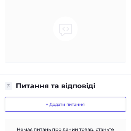
Питання та відповіді
+ Додати питання
Немає питань про даний товар, станьте