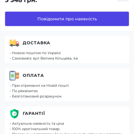
3 348 грн.
Повідомити про наявність
ДОСТАВКА
- Новою поштою по Україні
- Самовивіз: вул Велика Кільцева, 4а
ОПЛАТА
- При отриманні на Новій пошті
- По реквізитах
- Безготівковий розрахунок
ГАРАНТІЇ
- Актуальна наявність та ціна
- 100% оригінальний товар