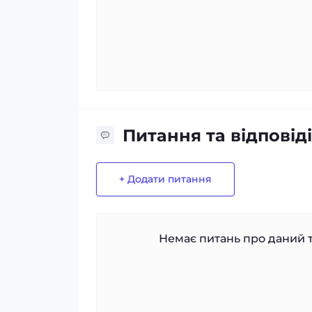
Питання та відповіді
+ Додати питання
Немає питань про даний т