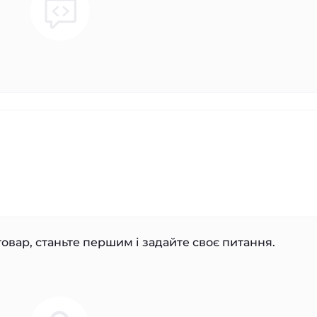
овар, станьте першим і задайте своє питання.