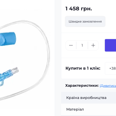
1 458 грн.
Швидке замовлення
Купити в 1 клік:
Характеристики:
(Дивитись
Країна виробництва
Матеріал