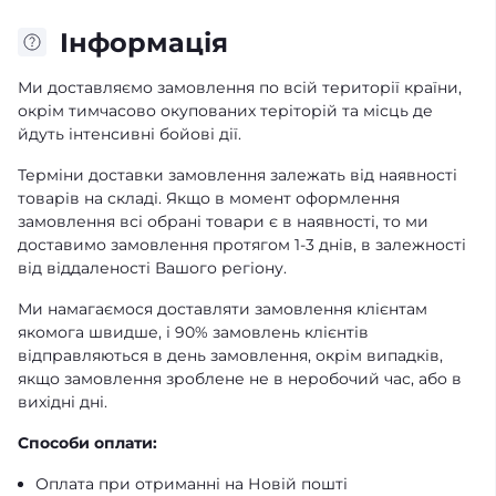
Iнформація
Ми доставляємо замовлення по всій території країни,
окрім тимчасово окупованих теріторій та місць де
йдуть інтенсивні бойові дії.
Терміни доставки замовлення залежать від наявності
товарів на складі. Якщо в момент оформлення
замовлення всі обрані товари є в наявності, то ми
доставимо замовлення протягом 1-3 днів, в залежності
від віддаленості Вашого регіону.
Ми намагаємося доставляти замовлення клієнтам
якомога швидше, і 90% замовлень клієнтів
відправляються в день замовлення, окрім випадків,
якщо замовлення зроблене не в неробочий час, або в
вихідні дні.
Способи оплати:
Оплата при отриманні на Новій пошті