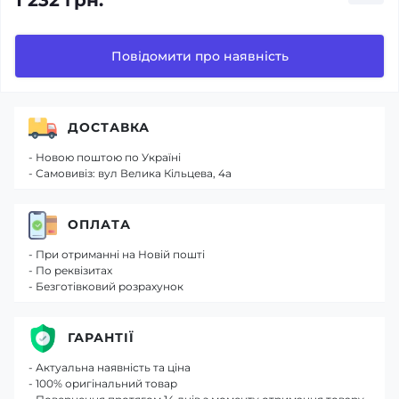
1 232 грн.
Повідомити про наявність
ДОСТАВКА
- Новою поштою по Україні
- Самовивіз: вул Велика Кільцева, 4а
ОПЛАТА
- При отриманні на Новій пошті
- По реквізитах
- Безготівковий розрахунок
ГАРАНТІЇ
- Актуальна наявність та ціна
- 100% оригінальний товар