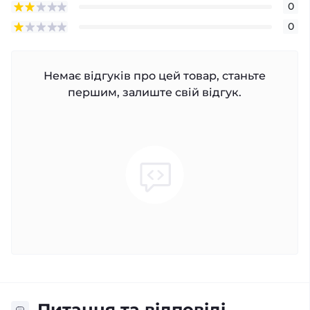
0
0
Немає відгуків про цей товар, станьте
першим, залиште свій відгук.
Питання та відповіді