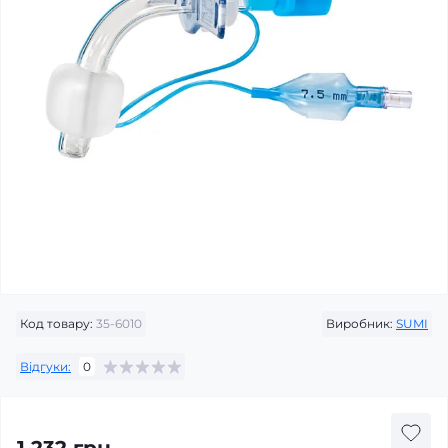
Код товару:
35-6010
Виробник:
SUMI
Відгуки:
0