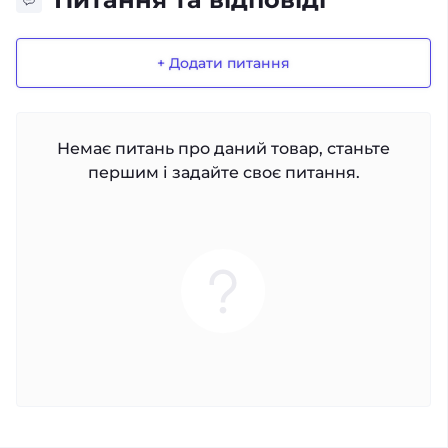
+ Додати питання
Немає питань про даний товар, станьте
першим і задайте своє питання.