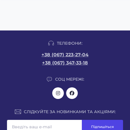
ТЕЛЕФОНИ:
+38 (067) 223-27-04
+38 (067) 347-33-18
СОЦ МЕРЕЖІ:
СЛІДКУЙТЕ ЗА НОВИНКАМИ ТА АКЦІЯМИ:
Підпишіться