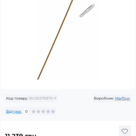
Код товару:
BUSX2119370-F
Виробник:
Marflow
Відгуки:
0