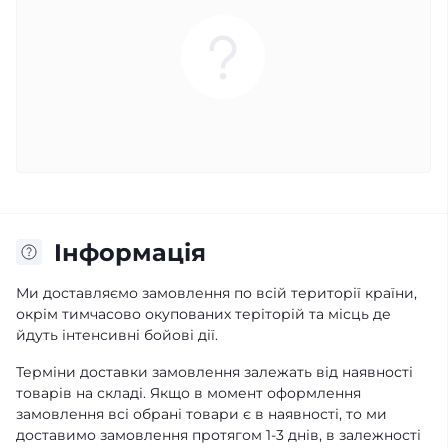
Iнформація
Ми доставляємо замовлення по всій території країни,
окрім тимчасово окупованих теріторій та місць де
йдуть інтенсивні бойові дії.
Терміни доставки замовлення залежать від наявності
товарів на складі. Якщо в момент оформлення
замовлення всі обрані товари є в наявності, то ми
доставимо замовлення протягом 1-3 днів, в залежності