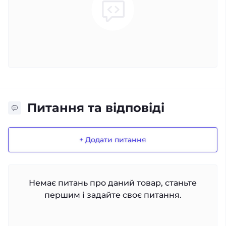
Питання та відповіді
+ Додати питання
Немає питань про даний товар, станьте
першим і задайте своє питання.