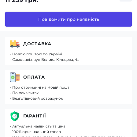
11 239 грн.
Повідомити про наявність
ДОСТАВКА
- Новою поштою по Україні
- Самовивіз: вул Велика Кільцева, 4а
ОПЛАТА
- При отриманні на Новій пошті
- По реквізитах
- Безготівковий розрахунок
ГАРАНТІЇ
- Актуальна наявність та ціна
- 100% оригінальний товар