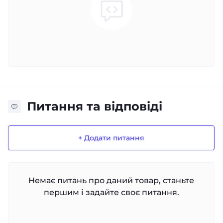
Питання та відповіді
+ Додати питання
Немає питань про даний товар, станьте
першим і задайте своє питання.