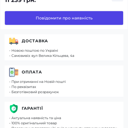
11 239 грн.
Повідомити про наявність
ДОСТАВКА
- Новою поштою по Україні
- Самовивіз: вул Велика Кільцева, 4а
ОПЛАТА
- При отриманні на Новій пошті
- По реквізитах
- Безготівковий розрахунок
ГАРАНТІЇ
- Актуальна наявність та ціна
- 100% оригінальний товар