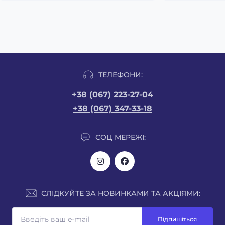
ТЕЛЕФОНИ:
+38 (067) 223-27-04
+38 (067) 347-33-18
СОЦ МЕРЕЖІ:
СЛІДКУЙТЕ ЗА НОВИНКАМИ ТА АКЦІЯМИ:
Підпишіться