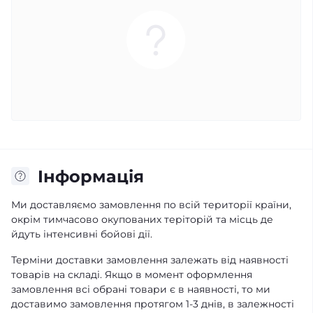
Iнформація
Ми доставляємо замовлення по всій території країни,
окрім тимчасово окупованих теріторій та місць де
йдуть інтенсивні бойові дії.
Терміни доставки замовлення залежать від наявності
товарів на складі. Якщо в момент оформлення
замовлення всі обрані товари є в наявності, то ми
доставимо замовлення протягом 1-3 днів, в залежності