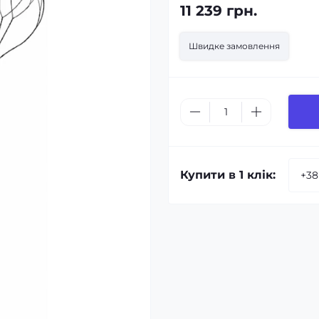
11 239 грн.
Швидке замовлення
Купити в 1 клік: