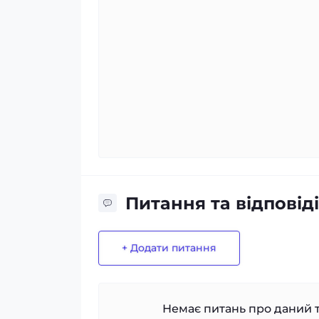
Питання та відповіді
+ Додати питання
Немає питань про даний т