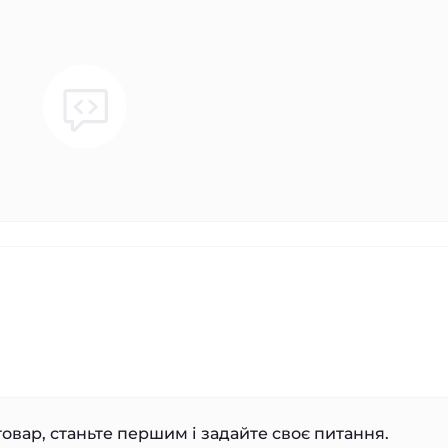
овар, станьте першим і задайте своє питання.