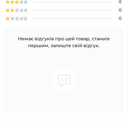
0
0
0
Немає відгуків про цей товар, станьте
першим, залиште свій відгук.