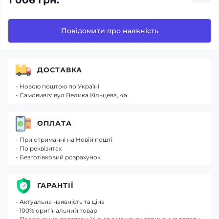
1 006 грн.
Повідомити про наявність
ДОСТАВКА
- Новою поштою по Україні
- Самовивіз: вул Велика Кільцева, 4а
ОПЛАТА
- При отриманні на Новій пошті
- По реквізитах
- Безготівковий розрахунок
ГАРАНТІЇ
- Актуальна наявність та ціна
- 100% оригінальний товар