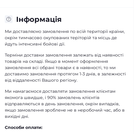
Iнформація
Ми доставляємо замовлення по всій території країни,
окрім тимчасово окупованих теріторій та місць де
йдуть інтенсивні бойові дії.
Терміни доставки замовлення залежать від наявності
товарів на складі. Якщо в момент оформлення
замовлення всі обрані товари є в наявності, то ми
доставимо замовлення протягом 1-3 днів, в залежності
від віддаленості Вашого регіону.
Ми намагаємося доставляти замовлення клієнтам
якомога швидше, і 90% замовлень клієнтів
відправляються в день замовлення, окрім випадків,
якщо замовлення зроблене не в неробочий час, або в
вихідні дні.
Способи оплати: