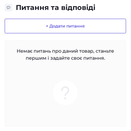
Питання та відповіді
+ Додати питання
Немає питань про даний товар, станьте
першим і задайте своє питання.