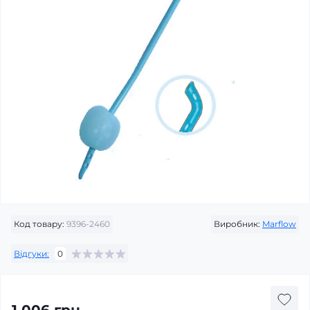
Код товару:
9396-2460
Виробник:
Marflow
Відгуки:
0