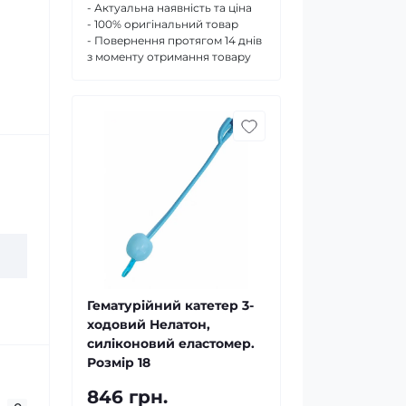
- Актуальна наявність та ціна
- 100% оригінальний товар
- Повернення протягом 14 днів
з моменту отримання товару
Гематурійний катетер 3-
ходовий Нелатон,
силіконовий еластомер.
Розмір 18
846 грн.