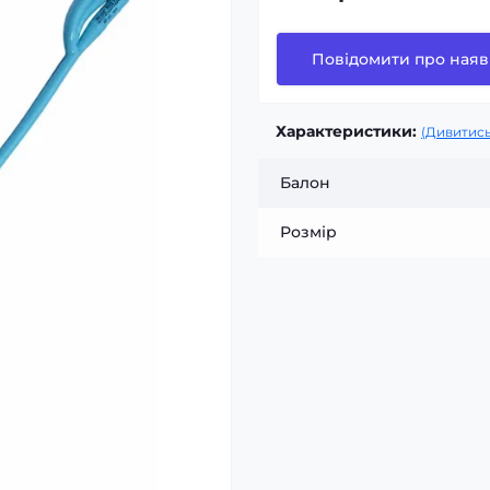
Повідомити про наяв
Характеристики:
(Дивитись
Балон
Розмір