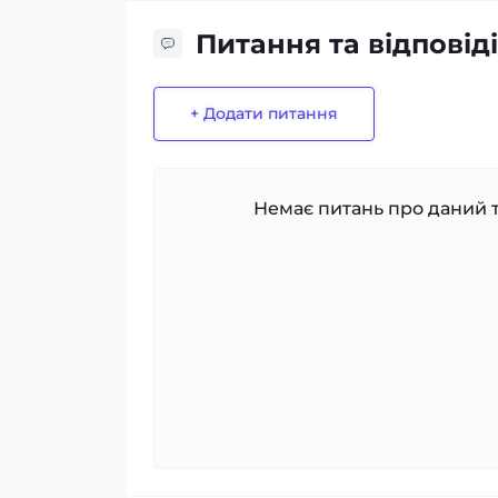
Питання та відповіді
+ Додати питання
Немає питань про даний т