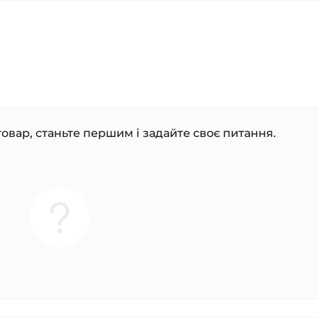
овар, станьте першим і задайте своє питання.