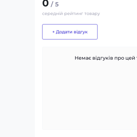
0
/ 5
середній рейтинг товару
+ Додати відгук
Немає відгуків про цей 