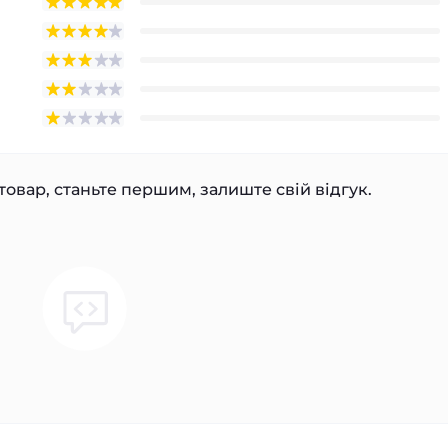
товар, станьте першим, залиште свій відгук.