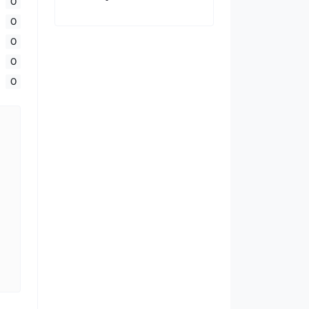
0
0
0
0
0