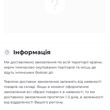
Iнформація
Ми доставляємо замовлення по всій території країни,
окрім тимчасово окупованих теріторій та місць де
йдуть інтенсивні бойові дії.
Терміни доставки замовлення залежать від наявності
товарів на складі. Якщо в момент оформлення
замовлення всі обрані товари є в наявності, то ми
доставимо замовлення протягом 1-3 днів, в залежності
від віддаленості Вашого регіону.