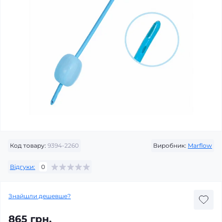
Код товару:
9394-2260
Виробник:
Marflow
Відгуки:
0
Знайшли дешевше?
865 грн.