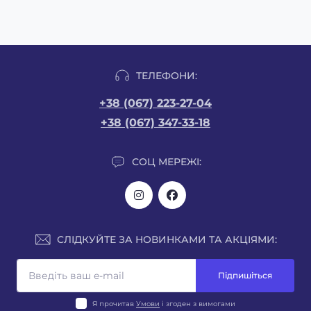
ТЕЛЕФОНИ:
+38 (067) 223-27-04
+38 (067) 347-33-18
СОЦ МЕРЕЖІ:
СЛІДКУЙТЕ ЗА НОВИНКАМИ ТА АКЦІЯМИ:
Підпишіться
Я прочитав
Умови
і згоден з вимогами