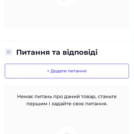
Питання та відповіді
+ Додати питання
Немає питань про даний товар, станьте
першим і задайте своє питання.