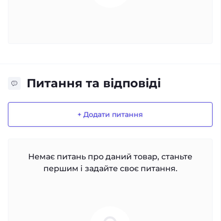
Питання та відповіді
+ Додати питання
Немає питань про даний товар, станьте
першим і задайте своє питання.