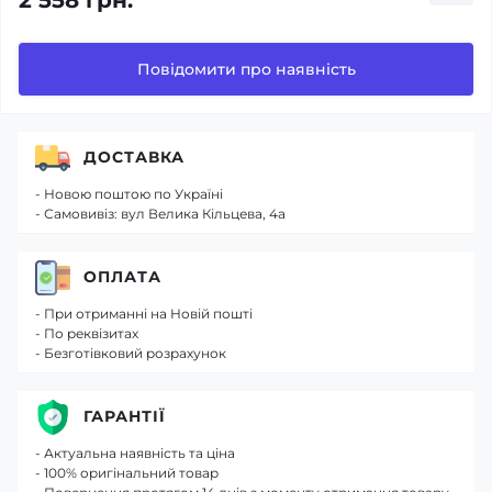
2 558 грн.
Повідомити про наявність
ДОСТАВКА
- Новою поштою по Україні
- Самовивіз: вул Велика Кільцева, 4а
ОПЛАТА
- При отриманні на Новій пошті
- По реквізитах
- Безготівковий розрахунок
ГАРАНТІЇ
- Актуальна наявність та ціна
- 100% оригінальний товар