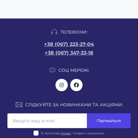
ТЕЛЕФОНИ:
+38 (067) 223-27-04
+38 (067) 347-33-18
СОЦ МЕРЕЖІ:
СЛІДКУЙТЕ ЗА НОВИНКАМИ ТА АКЦІЯМИ:
Підпишіться
Я прочитав
Умови
і згоден з вимогами