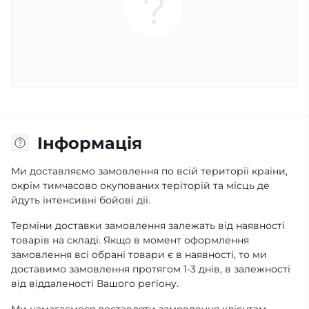
Iнформація
Ми доставляємо замовлення по всій території країни,
окрім тимчасово окупованих теріторій та місць де
йдуть інтенсивні бойові дії.
Терміни доставки замовлення залежать від наявності
товарів на складі. Якщо в момент оформлення
замовлення всі обрані товари є в наявності, то ми
доставимо замовлення протягом 1-3 днів, в залежності
від віддаленості Вашого регіону.
Ми намагаємося доставляти замовлення клієнтам