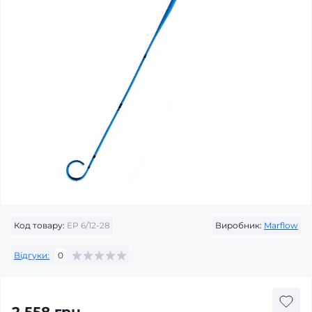
Код товару:
EP 6/12-28
Виробник:
Marflow
Відгуки:
0