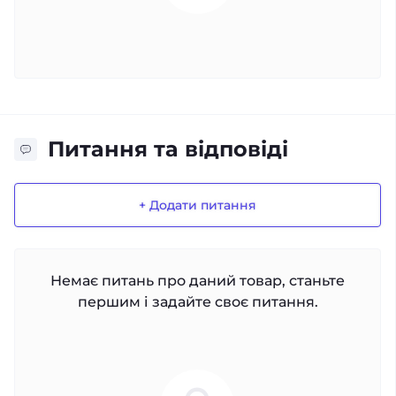
Питання та відповіді
+ Додати питання
Немає питань про даний товар, станьте
першим і задайте своє питання.