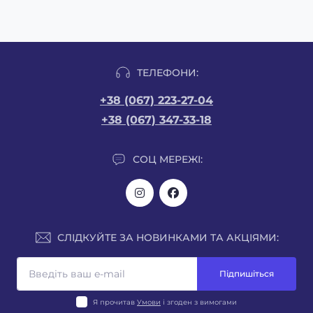
ТЕЛЕФОНИ:
+38 (067) 223-27-04
+38 (067) 347-33-18
СОЦ МЕРЕЖІ:
СЛІДКУЙТЕ ЗА НОВИНКАМИ ТА АКЦІЯМИ:
Підпишіться
Я прочитав
Умови
і згоден з вимогами