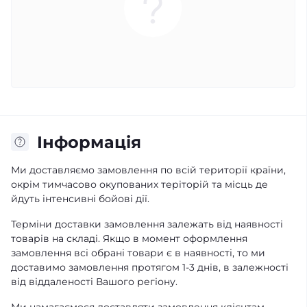
Iнформація
Ми доставляємо замовлення по всій території країни,
окрім тимчасово окупованих теріторій та місць де
йдуть інтенсивні бойові дії.
Терміни доставки замовлення залежать від наявності
товарів на складі. Якщо в момент оформлення
замовлення всі обрані товари є в наявності, то ми
доставимо замовлення протягом 1-3 днів, в залежності
від віддаленості Вашого регіону.
Ми намагаємося доставляти замовлення клієнтам