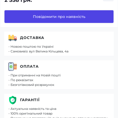
2 558 грн.
Повідомити про наявність
ДОСТАВКА
- Новою поштою по Україні
- Самовивіз: вул Велика Кільцева, 4а
ОПЛАТА
- При отриманні на Новій пошті
- По реквізитах
- Безготівковий розрахунок
ГАРАНТІЇ
- Актуальна наявність та ціна
- 100% оригінальний товар