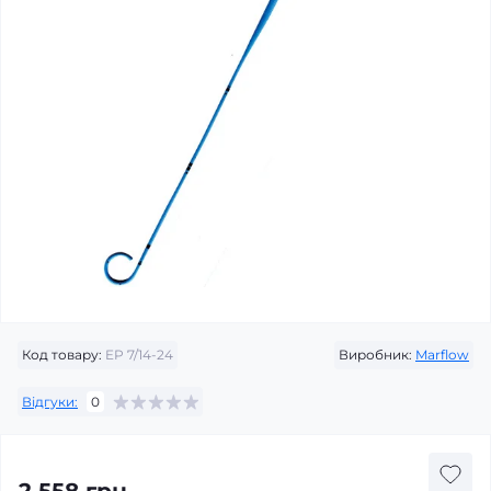
Код товару:
EP 7/14-24
Виробник:
Marflow
Відгуки:
0