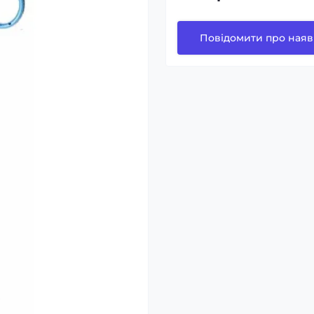
Повідомити про наяв