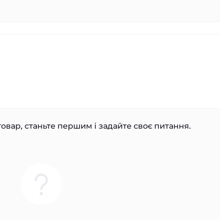
овар, станьте першим і задайте своє питання.