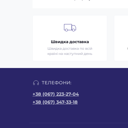
Швидка доставка
Швидка доставка по всій
країні на наступний день
ТЕЛЕФОНИ:
+38 (067) 223-27-04
+38 (067) 347-33-18