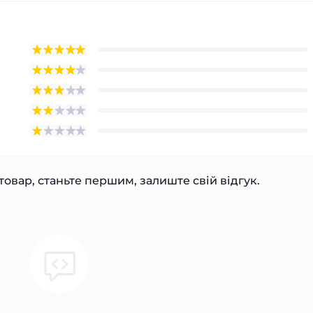
товар, станьте першим, залиште свій відгук.