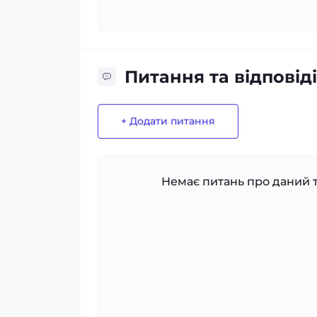
Питання та відповіді
+ Додати питання
Немає питань про даний т