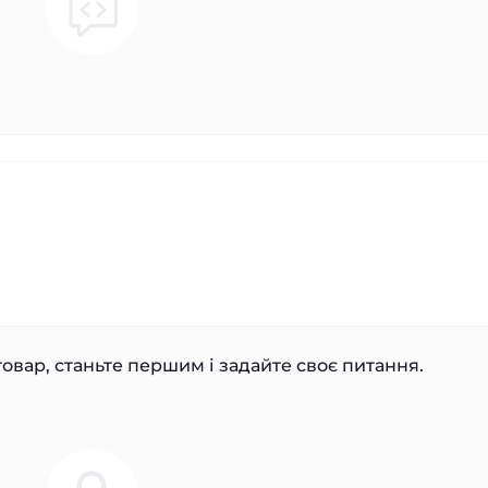
овар, станьте першим і задайте своє питання.