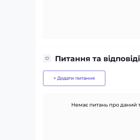
Питання та відповіді
+ Додати питання
Немає питань про даний т