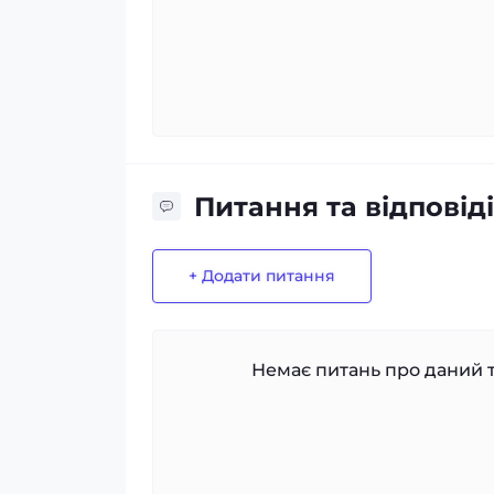
Питання та відповіді
+ Додати питання
Немає питань про даний т