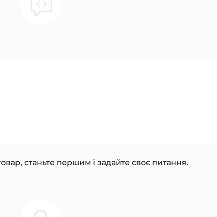
овар, станьте першим і задайте своє питання.