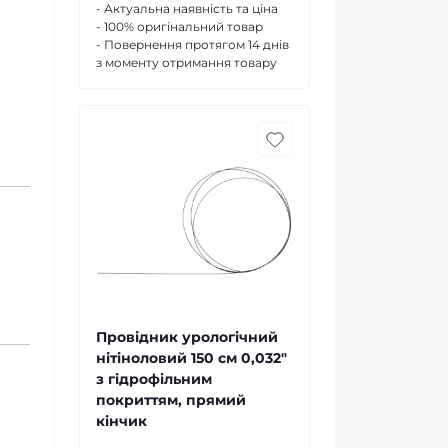
- Актуальна наявність та ціна
- 100% оригінальний товар
- Повернення протягом 14 днів
з моменту отримання товару
Провідник урологічний
нітіноловий 150 см 0,032"
з гідрофільним
покриттям, прямий
кінчик