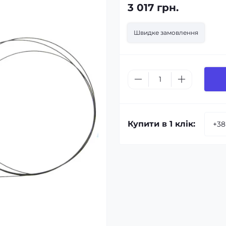
3 017 грн.
Швидке замовлення
Купити в 1 клік: